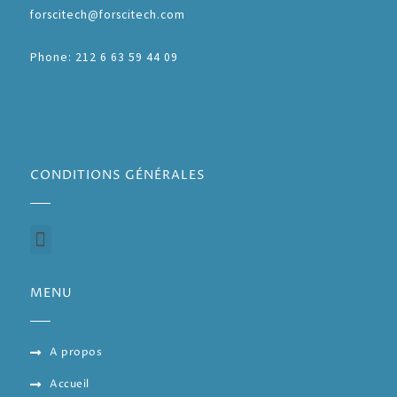
forscitech@forscitech.com
Phone: 212 6 63 59 44 09
CONDITIONS GÉNÉRALES
MENU
A propos
Accueil