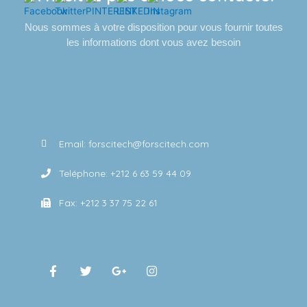
Nous sommes à votre disposition pour vous fournir toutes
les informations dont vous avez besoin
Email: forscitech@forscitech.com
Teléphone: +212 6 63 59 44 09
Fax: +212 3 37 75 22 61