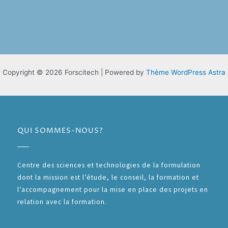
Copyright © 2026 Forscitech | Powered by
Thème WordPress Astra
QUI SOMMES-NOUS?
Centre des sciences et technologies de la formulation
dont la mission est l’étude, le conseil, la formation et
l’accompagnement pour la mise en place des projets en
relation avec la formation.