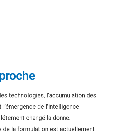
proche
es technologies, l’accumulation des
 l’émergence de l’intelligence
mplétement changé la donne.
 de la formulation est actuellement