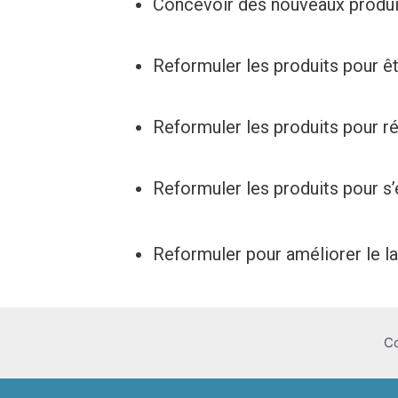
Concevoir des nouveaux produits 
Reformuler les produits pour ê
Reformuler les produits pour ré
Reformuler les produit
Reformuler pour améliorer le l
Co