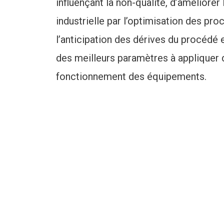
influençant la non-qualité, d’améliore
industrielle par l’optimisation des pro
l’anticipation des dérives du procédé
des meilleurs paramètres à appliquer 
fonctionnement des équipements.