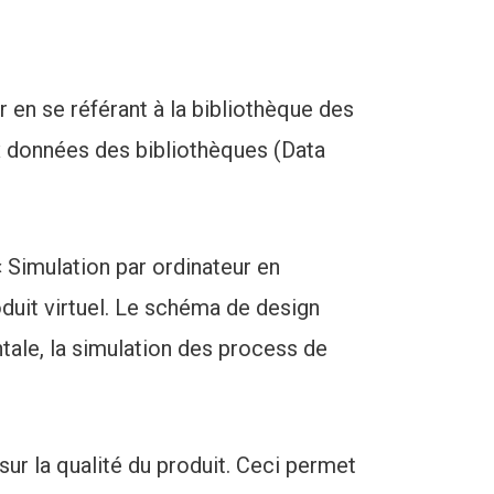
 en se référant à la bibliothèque des
x données des bibliothèques (Data
 Simulation par ordinateur en
oduit virtuel. Le schéma de design
tale, la simulation des process de
ur la qualité du produit. Ceci permet