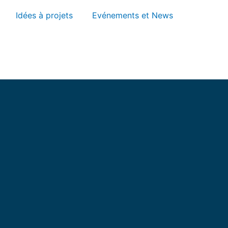
Idées à projets
Evénements et News