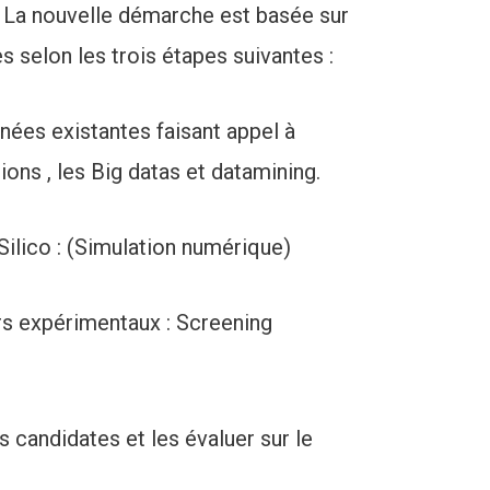
 La nouvelle démarche est basée sur
 selon les trois étapes suivantes :
ées existantes faisant appel à
ions , les Big datas et datamining.
ilico : (Simulation numérique)
s expérimentaux : Screening
 candidates et les évaluer sur le