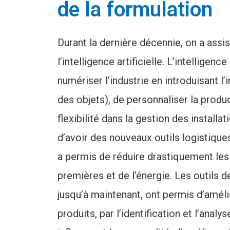
de la formulation
Durant la dernière décennie, on a assi
l’intelligence artificielle. L’intelligence
numériser l’industrie en introduisant l’
des objets), de personnaliser la produc
flexibilité dans la gestion des installat
d’avoir des nouveaux outils logistique
a permis de réduire drastiquement les
premières et de l’énergie. Les outils d
jusqu’à maintenant, ont permis d’améli
produits, par l’identification et l’analy