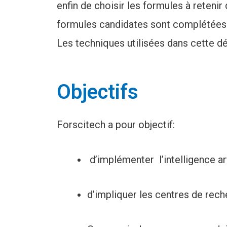
enfin de choisir les formules à reteni
formules candidates sont complétées 
Les techniques utilisées dans cette dé
Objectifs
Forscitech a pour objectif:
d’implémenter l’intelligence art
d’impliquer les centres de rec