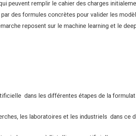
r qui peuvent remplir le cahier des charges initiale
par des formules concrètes pour valider les modèl
marche reposent sur le machine learning et le deep-
ificielle dans les différentes étapes de la formulat
herches, les laboratoires et les industriels dans 