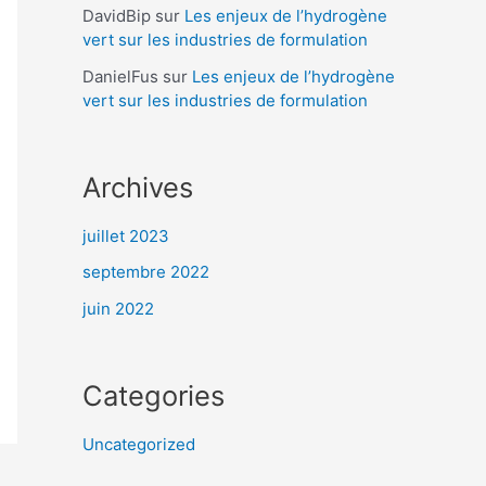
DavidBip
sur
Les enjeux de l’hydrogène
vert sur les industries de formulation
DanielFus
sur
Les enjeux de l’hydrogène
vert sur les industries de formulation
Archives
juillet 2023
septembre 2022
juin 2022
Categories
Uncategorized