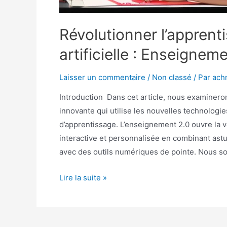
Révolutionner l’apprenti
artificielle : Enseignem
Laisser un commentaire
/
Non classé
/ Par
ach
Introduction Dans cet article, nous examinero
innovante qui utilise les nouvelles technologi
d’apprentissage. L’enseignement 2.0 ouvre la 
interactive et personnalisée en combinant as
avec des outils numériques de pointe. Nous 
Lire la suite »