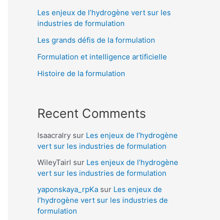
Les enjeux de l’hydrogène vert sur les
industries de formulation
Les grands défis de la formulation
Formulation et intelligence artificielle
Histoire de la formulation
Recent Comments
Isaacralry
sur
Les enjeux de l’hydrogène
vert sur les industries de formulation
WileyTairl
sur
Les enjeux de l’hydrogène
vert sur les industries de formulation
yaponskaya_rpKa
sur
Les enjeux de
l’hydrogène vert sur les industries de
formulation