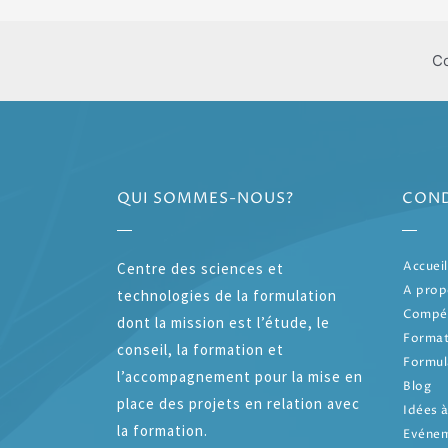
Co
QUI SOMMES-NOUS?
COND
Accueil
Centre des sciences et
A prop
technologies de la formulation
Compé
dont la mission est l’étude, le
Format
conseil, la formation et
Formul
l’accompagnement pour la mise en
Blog
place des projets en relation avec
Idées à
la formation.
Evénem