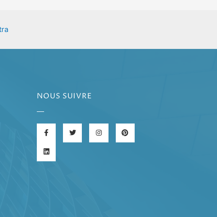
tra
NOUS SUIVRE