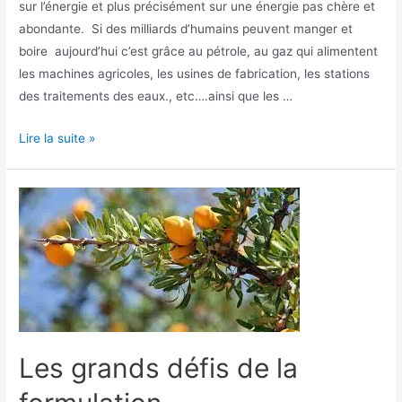
sur l’énergie et plus précisément sur une énergie pas chère et
abondante. Si des milliards d’humains peuvent manger et
boire aujourd’hui c’est grâce au pétrole, au gaz qui alimentent
les machines agricoles, les usines de fabrication, les stations
des traitements des eaux., etc….ainsi que les …
Lire la suite »
Les grands défis de la