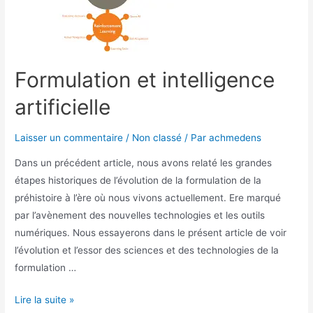
Formulation et intelligence
artificielle
Laisser un commentaire
/
Non classé
/ Par
achmedens
Dans un précédent article, nous avons relaté les grandes
étapes historiques de l’évolution de la formulation de la
préhistoire à l’ère où nous vivons actuellement. Ere marqué
par l’avènement des nouvelles technologies et les outils
numériques. Nous essayerons dans le présent article de voir
l’évolution et l’essor des sciences et des technologies de la
formulation …
Lire la suite »