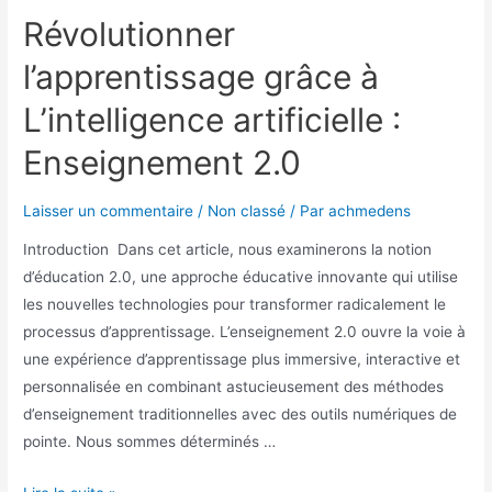
Révolutionner
l’apprentissage grâce à
L’intelligence artificielle :
Enseignement 2.0
Laisser un commentaire
/
Non classé
/ Par
achmedens
Introduction Dans cet article, nous examinerons la notion
d’éducation 2.0, une approche éducative innovante qui utilise
les nouvelles technologies pour transformer radicalement le
processus d’apprentissage. L’enseignement 2.0 ouvre la voie à
une expérience d’apprentissage plus immersive, interactive et
personnalisée en combinant astucieusement des méthodes
d’enseignement traditionnelles avec des outils numériques de
pointe. Nous sommes déterminés …