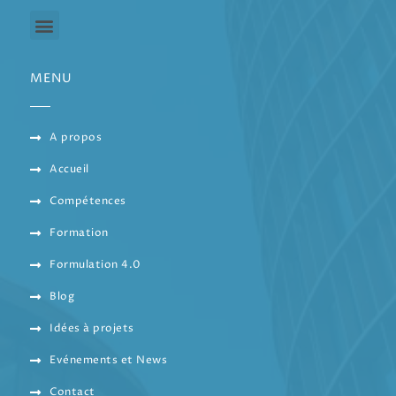
MENU
A propos
Accueil
Compétences
Formation
Formulation 4.0
Blog
Idées à projets
Evénements et News
Contact