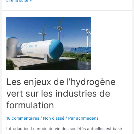
Lire la suite »
Les enjeux de l’hydrogène
vert sur les industries de
formulation
18 commentaires
/
Non classé
/ Par
achmedens
Introduction Le mode de vie des sociétés actuelles est basé