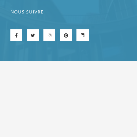
NOUS SUIVRE