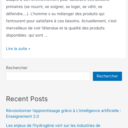
primaires (se nourrir, se soigner, se loger, se vêtir, se
défendre….). L’homme s su mélanger des produits qui
l’entourent pour satisfaire à ces besoins. Actuellement, c’est
merveilleux de voir l’étendue et la qualité des produits
disponibles qui sont …
Lire la suite »
Rechercher
Rechercher
Recent Posts
Révolutionner l’apprentissage grâce à L’intelligence artificielle :
Enseignement 2.0
Les enjeux de l’hydrogène vert sur les industries de