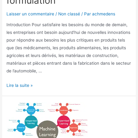
formulation
Laisser un commentaire
/
Non classé
/ Par
achmedens
Introduction Pour satisfaire les besoins du monde de demain,
les entreprises ont besoin aujourd’hui de nouvelles innovations
pour répondre aux besoins les plus critiques en produits tels
que (les médicaments, les produits alimentaires, les produits
agricoles et leurs dérivés, les matériaux de construction,
matériaux et pièces entrant dans la fabrication dans le secteur
de l’automobile, …
Lire la suite »