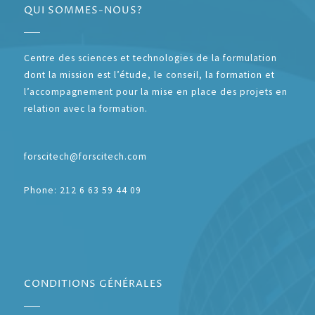
QUI SOMMES-NOUS?
Centre des sciences et technologies de la formulation
dont la mission est l’étude, le conseil, la formation et
l’accompagnement pour la mise en place des projets en
relation avec la formation.
forscitech@forscitech.com
Phone: 212 6 63 59 44 09
CONDITIONS GÉNÉRALES