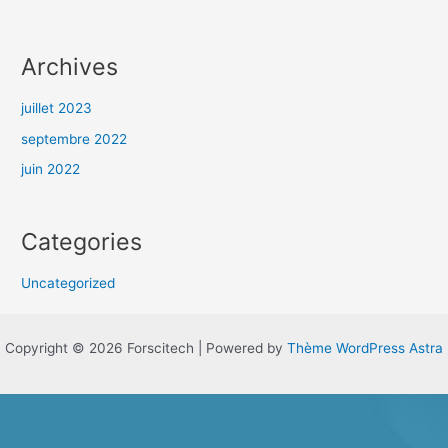
Archives
juillet 2023
septembre 2022
juin 2022
Categories
Uncategorized
Copyright © 2026 Forscitech | Powered by
Thème WordPress Astra