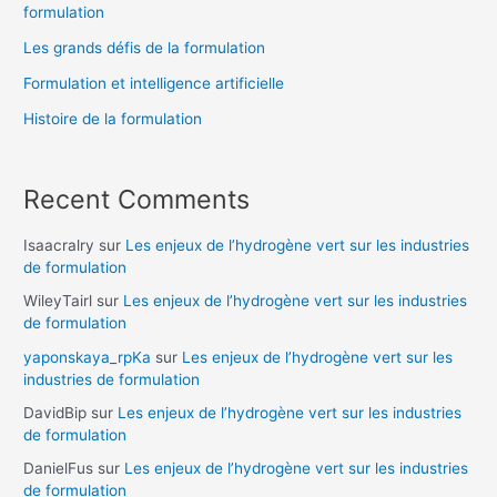
formulation
Les grands défis de la formulation
Formulation et intelligence artificielle
Histoire de la formulation
Recent Comments
Isaacralry
sur
Les enjeux de l’hydrogène vert sur les industries
de formulation
WileyTairl
sur
Les enjeux de l’hydrogène vert sur les industries
de formulation
yaponskaya_rpKa
sur
Les enjeux de l’hydrogène vert sur les
industries de formulation
DavidBip
sur
Les enjeux de l’hydrogène vert sur les industries
de formulation
DanielFus
sur
Les enjeux de l’hydrogène vert sur les industries
de formulation