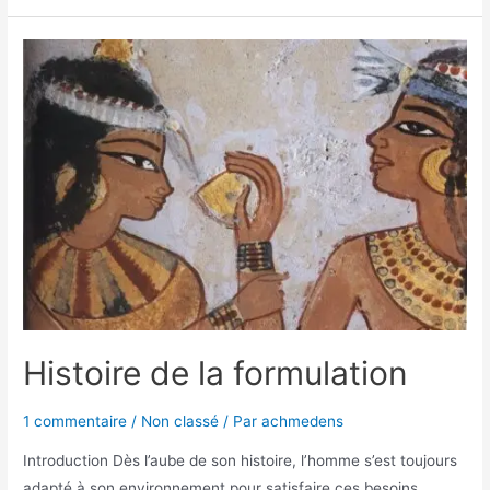
Histoire de la formulation
1 commentaire
/
Non classé
/ Par
achmedens
Introduction Dès l’aube de son histoire, l’homme s’est toujours
adapté à son environnement pour satisfaire ces besoins