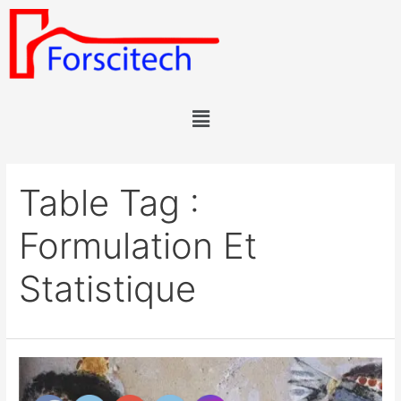
Table Tag :
Formulation Et
Statistique