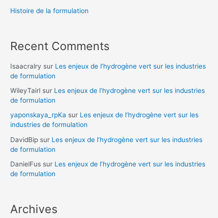
Histoire de la formulation
Recent Comments
Isaacralry
sur
Les enjeux de l’hydrogène vert sur les industries
de formulation
WileyTairl
sur
Les enjeux de l’hydrogène vert sur les industries
de formulation
yaponskaya_rpKa
sur
Les enjeux de l’hydrogène vert sur les
industries de formulation
DavidBip
sur
Les enjeux de l’hydrogène vert sur les industries
de formulation
DanielFus
sur
Les enjeux de l’hydrogène vert sur les industries
de formulation
Archives