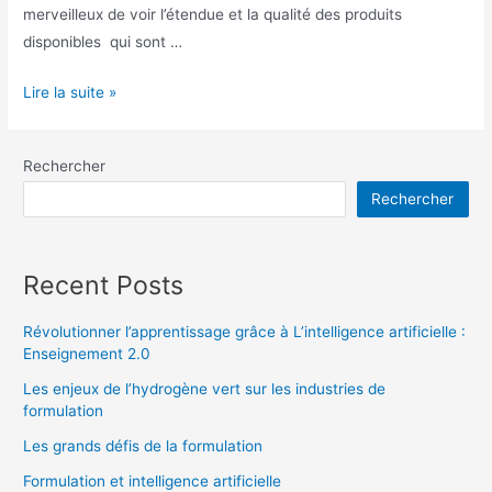
merveilleux de voir l’étendue et la qualité des produits
disponibles qui sont …
Lire la suite »
Rechercher
Rechercher
Recent Posts
Révolutionner l’apprentissage grâce à L’intelligence artificielle :
Enseignement 2.0
Les enjeux de l’hydrogène vert sur les industries de
formulation
Les grands défis de la formulation
Formulation et intelligence artificielle