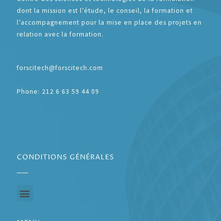
dont la mission est l’étude, le conseil, la formation et
l’accompagnement pour la mise en place des projets en
relation avec la formation.
forscitech@forscitech.com
Phone: 212 6 63 59 44 09
CONDITIONS GÉNÉRALES