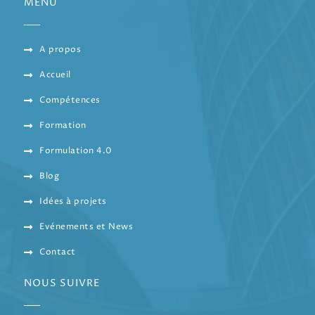
MENU
A propos
Accueil
Compétences
Formation
Formulation 4.0
Blog
Idées à projets
Evénements et News
Contact
NOUS SUIVRE