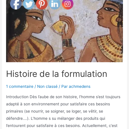
Histoire de la formulation
1 commentaire
/
Non classé
/ Par
achmedens
Introduction Dès l’aube de son histoire, l’homme s’est toujours
adapté à son environnement pour satisfaire ces besoins
primaires (se nourrir, se soigner, se loger, se vêtir, se
défendre….). L’homme s su mélanger des produits qui
l’entourent pour satisfaire à ces besoins. Actuellement, c’est