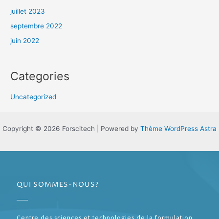
juillet 2023
septembre 2022
juin 2022
Categories
Uncategorized
Copyright © 2026 Forscitech | Powered by
Thème WordPress Astra
QUI SOMMES-NOUS?
Centre des sciences et technologies de la formulation